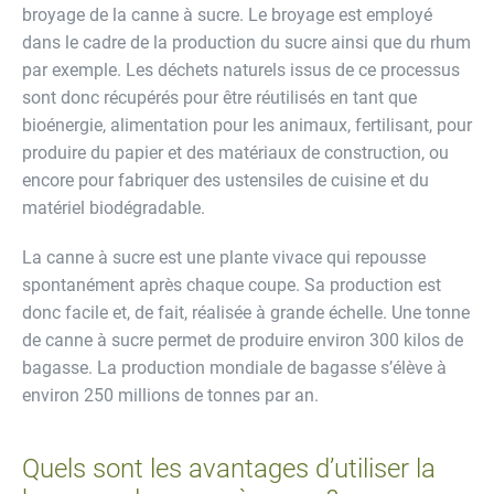
broyage de la canne à sucre. Le broyage est employé
dans le cadre de la production du sucre ainsi que du rhum
par exemple. Les déchets naturels issus de ce processus
sont donc récupérés pour être réutilisés en tant que
bioénergie, alimentation pour les animaux, fertilisant, pour
produire du papier et des matériaux de construction, ou
encore pour fabriquer des ustensiles de cuisine et du
matériel biodégradable.
La canne à sucre est une plante vivace qui repousse
spontanément après chaque coupe. Sa production est
donc facile et, de fait, réalisée à grande échelle. Une tonne
de canne à sucre permet de produire environ 300 kilos de
bagasse. La production mondiale de bagasse s’élève à
environ 250 millions de tonnes par an.
Quels sont les avantages d’utiliser la