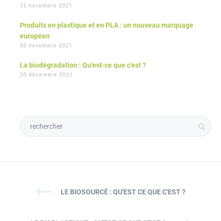
15 novembre 2021
Produits en plastique et en PLA : un nouveau marquage
européen
30 novembre 2021
La biodégradation : Qu’est-ce que c’est ?
20 décembre 2021
LE BIOSOURCÉ : QU'EST CE QUE C'EST ?