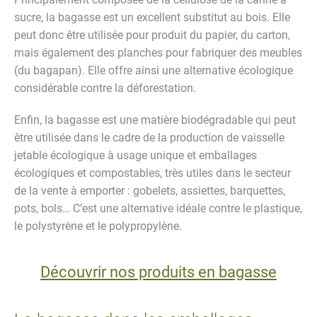
sucre, la bagasse est un excellent substitut au bois. Elle
peut donc être utilisée pour produit du papier, du carton,
mais également des planches pour fabriquer des meubles
(du bagapan). Elle offre ainsi une alternative écologique
considérable contre la déforestation.
Enfin, la bagasse est une matière biodégradable qui peut
être utilisée dans le cadre de la production de vaisselle
jetable écologique à usage unique et emballages
écologiques et compostables, très utiles dans le secteur
de la vente à emporter : gobelets, assiettes, barquettes,
pots, bols… C’est une alternative idéale contre le plastique,
le polystyrène et le polypropylène.
Découvrir nos produits en bagasse