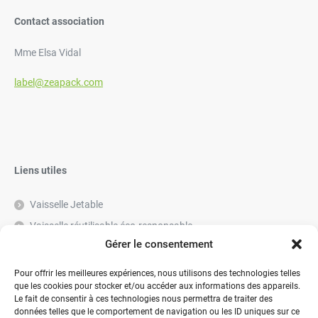
Contact association
Mme Elsa Vidal
label@zeapack.com
Liens utiles
Vaisselle Jetable
Vaisselle réutilisable éco-responsable
Gérer le consentement
Contactez-nous
Pour offrir les meilleures expériences, nous utilisons des technologies telles
que les cookies pour stocker et/ou accéder aux informations des appareils.
Le fait de consentir à ces technologies nous permettra de traiter des
données telles que le comportement de navigation ou les ID uniques sur ce