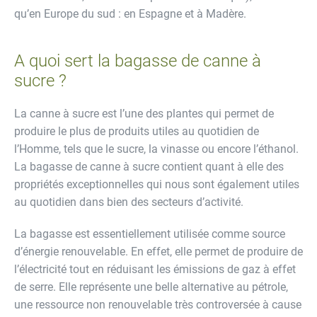
qu’en Europe du sud : en Espagne et à Madère.
A quoi sert la bagasse de canne à
sucre ?
La canne à sucre est l’une des plantes qui permet de
produire le plus de produits utiles au quotidien de
l’Homme, tels que le sucre, la vinasse ou encore l’éthanol.
La bagasse de canne à sucre contient quant à elle des
propriétés exceptionnelles qui nous sont également utiles
au quotidien dans bien des secteurs d’activité.
La bagasse est essentiellement utilisée comme source
d’énergie renouvelable. En effet, elle permet de produire de
l’électricité tout en réduisant les émissions de gaz à effet
de serre. Elle représente une belle alternative au pétrole,
une ressource non renouvelable très controversée à cause