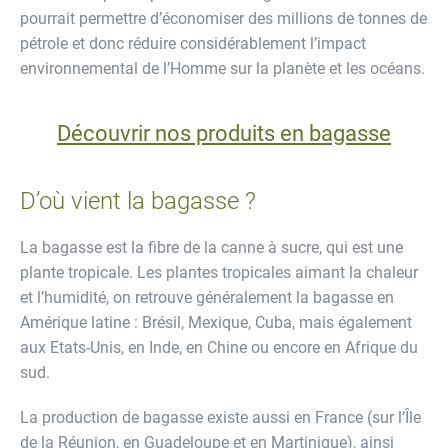
pourrait permettre d’économiser des millions de tonnes de
pétrole et donc réduire considérablement l’impact
environnemental de l’Homme sur la planète et les océans.
Découvrir nos produits en bagasse
D’où vient la bagasse ?
La bagasse est la fibre de la canne à sucre, qui est une
plante tropicale. Les plantes tropicales aimant la chaleur
et l’humidité, on retrouve généralement la bagasse en
Amérique latine : Brésil, Mexique, Cuba, mais également
aux Etats-Unis, en Inde, en Chine ou encore en Afrique du
sud.
La production de bagasse existe aussi en France (sur l’Île
de la Réunion, en Guadeloupe et en Martinique), ainsi