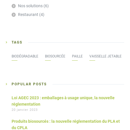
Nos solutions
(6)
Restaurant
(4)
TAGS
BIODÉGRADABLE
BIOSOURCÉE
PAILLE
VAISSELLE JETABLE
POPULAR POSTS
Loi AGEC 2023 : emballages à usage unique, la nouvelle
réglementation
20 janvier 2023
Produits biosourcés : la nouvelle réglementation du PLA et
du CPLA