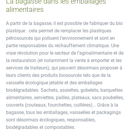
La bagasse dans les emballages
alimentaires
A partir de la bagasse, il est possible de fabriquer du bio
plastique : cela permet de remplacer les plastiques
pétrosourcés qui polluent l’environnement et sont en
partie responsables du réchauffement climatique. Une
vraie révolution pour le secteur de l’agroalimentaire et de
la restauration (et notamment la vente à emporter et les
services de traiteurs), qui peuvent désormais proposer à
leurs clients des produits biosourcés tels que de la
vaisselle écologique jetable et des emballages
biodégradables. Sachets, assiettes, gobelets, barquettes
alimentaires, serviettes, pailles, plateaux, sacs poubelles,
couverts (couteaux, fourchettes, cuillères)… Grâce à la
bagasse, tous les emballages, vaisselles et packagings
sont désormais écologiques, responsables,
biodégradables et compostables.