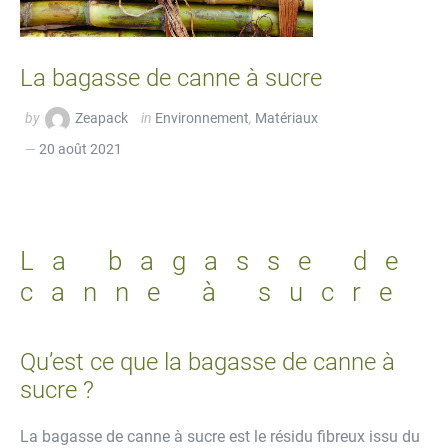
La bagasse de canne à sucre
by
Zeapack
in
Environnement
,
Matériaux
20 août 2021
La bagasse de
canne à sucre
Qu’est ce que la bagasse de canne à
sucre ?
La bagasse de canne à sucre est le résidu fibreux issu du