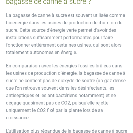
bagasse de canne à sucre ?
La bagasse de canne à sucre est souvent utilisée comme
bioénergie dans les usines de production de rhum ou de
sucre. Cette source d’énergie verte permet d’avoir des
installations suffisamment performantes pour faire
fonctionner entièrement certaines usines, qui sont alors
totalement autonomes en énergie.
En comparaison avec les énergies fossiles brûlées dans
les usines de production d’énergie, la bagasse de canne à
sucre ne contient pas de dioxyde de soufre (un gaz dense
que l’on retrouve souvent dans les désinfectants, les
antiseptiques et les antibactériens notamment) et ne
dégage quasiment pas de CO2, puisqu’elle rejette
uniquement le CO2 fixé par la plante lors de sa
croissance.
L’utilisation plus répandue de la bagasse de canne à sucre