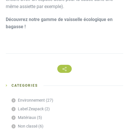
même assiette par exemple).
Découvrez notre gamme de vaisselle écologique en
bagasse !
CATEGORIES
Environnement
(27)
Label Zeapack
(2)
Matériaux
(5)
Non classé
(6)