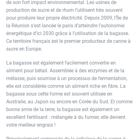
de son fort impact environnemental. Les usines de
production de sucre et de rhum l’utilisent très souvent
pour produire leur propre électricité. Depuis 2009, l’Île de
la Réunion s’est lancée le paris d’atteindre l’autonomie
énergétique d’ici 2030 grâce à l’utilisation de la bagasse.
Ce territoire français est le premier producteur de canne à
sucre en Europe.
La bagasse est également facilement convertie en
aliment pour bétail. Assemblée à des enzymes et de la
mélasse, puis soumise à un processus de fermentation,
elle est considérée comme un aliment riche en fibre. La
bagasse sous cette forme est souvent utilisée en
Australie, au Japon ou encore en Corée du Sud. Et comme
bonne amie de la terre, la bagasse est également un
excellent fertilisant : mélangée à du fumier, elle devient
votre meilleur engrais !
Principalement composée de la cellulose de la canne à