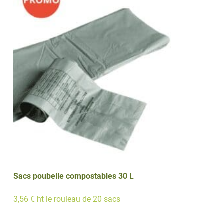
Sacs poubelle compostables 30 L
3,56 € ht le rouleau de 20 sacs