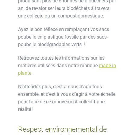
produisant plus de 5 tonnes de biodéchets par
an, de revaloriser leurs biodéchets à travers
une collecte ou un compost domestique.
Ayez le bon réflexe en remplaçant vos sacs
poubelle en plastique fossile par des sacs-
poubelle biodégradables verts !
Retrouvez toutes les informations sur les
matières utilisées dans notre rubrique
made in
plante
.
N’attendez plus, c’est à nous d’agir tous
ensemble, et c’est à vous d’agir à votre échelle
pour faire de ce mouvement collectif une
réalité !
Respect environnemental de