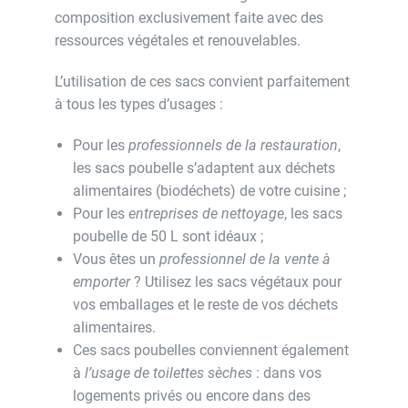
composition exclusivement faite avec des
ressources végétales et renouvelables.
L’utilisation de ces sacs convient parfaitement
à tous les types d’usages :
Pour les
professionnels de la restauration
,
les sacs poubelle s’adaptent aux déchets
alimentaires (biodéchets) de votre cuisine ;
Pour les
entreprises de nettoyage
, les sacs
poubelle de 50 L sont idéaux ;
Vous êtes un
professionnel de la vente à
emporter
? Utilisez les sacs végétaux pour
vos emballages et le reste de vos déchets
alimentaires.
Ces sacs poubelles conviennent également
à
l’usage de toilettes sèches
: dans vos
logements privés ou encore dans des