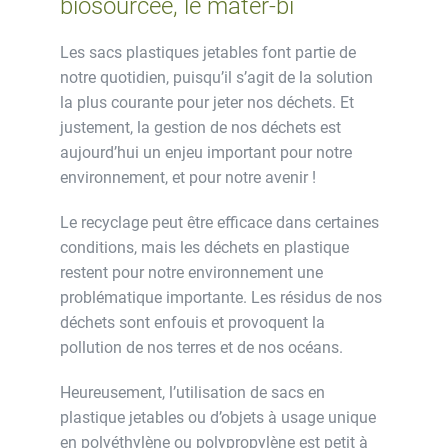
biosourcée, le mater-bi
Les sacs plastiques jetables font partie de
notre quotidien, puisqu’il s’agit de la solution
la plus courante pour jeter nos déchets. Et
justement, la gestion de nos déchets est
aujourd’hui un enjeu important pour notre
environnement, et pour notre avenir !
Le recyclage peut être efficace dans certaines
conditions, mais les déchets en plastique
restent pour notre environnement une
problématique importante. Les résidus de nos
déchets sont enfouis et provoquent la
pollution de nos terres et de nos océans.
Heureusement, l’utilisation de sacs en
plastique jetables ou d’objets à usage unique
en polyéthylène ou polypropylène est petit à