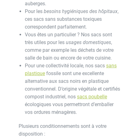
auberges.
Pour les
besoins hygiéniques des hôpitaux
,
ces sacs sans substances toxiques
correspondent parfaitement.
Vous êtes un particulier ? Nos sacs sont
très utiles pour les
usages domestiques
,
comme par exemple les déchets de votre
salle de bain ou encore de votre cuisine.
Pour une collectivité locale, nos sacs
sans
plastique
fossile sont une excellente
alternative aux sacs noirs en plastique
conventionnel. D’origine végétale et certifiés
compost industriel, nos
sacs poubelle
écologiques vous permettront d’emballer
vos ordures ménagères.
Plusieurs conditionnements sont à votre
disposition :