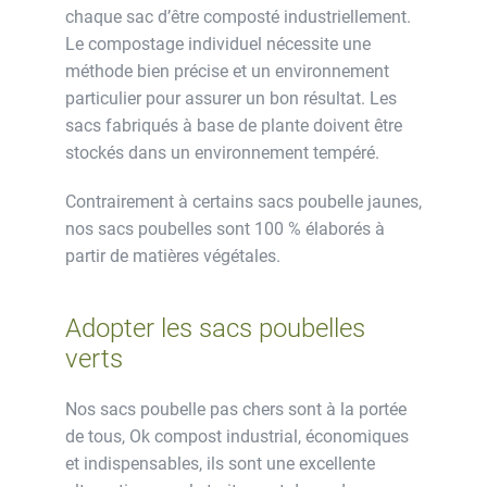
chaque sac d’être composté industriellement.
Le compostage individuel nécessite une
méthode bien précise et un environnement
particulier pour assurer un bon résultat. Les
sacs fabriqués à base de plante doivent être
stockés dans un environnement tempéré.
Contrairement à certains sacs poubelle jaunes,
nos sacs poubelles sont 100 % élaborés à
partir de matières végétales.
Adopter les sacs poubelles
verts
Nos sacs poubelle pas chers sont à la portée
de tous, Ok compost industrial, économiques
et indispensables, ils sont une excellente