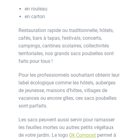
en rouleau
en carton
Restauration rapide ou traditionnelle, hôtels,
cafés, bars à tapas, festivals, concerts,
campings, cantines scolaires, collectivités
territoriales, nos grands sacs poubelles sont
faits pour tous !
Pour les professionnels souhaitant obtenir leur
label écologique comme les hôtels, auberges
de jeunesse, maisons d’hôtes, villages de
vacances ou encore gîtes, ces sacs poubelles
sont parfaits.
Les sacs peuvent aussi servir pour ramasser
les feuilles mortes ou autres petits végétaux
de votre jardin. Le logo
Ok Compost
permet à