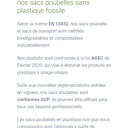
nos sacs poubelles sans
plastique fossile
Selon la norme
EN 13432
, nos sacs poubelle
et sacs de transport sont certifiés
biodégradables et compostables
industriellement.
Nos produits sont conformes à la loi
AGEC
de
Février 2020, qui vise à éliminer les produits en
plastique à usage unique.
Suite aux nouvelles réglementations entrées
en vigueur, nos sacs poubelles sont
conformes SUP
. Ils peuvent être utilisés pour
tous vos besoins professionnels.
Les sacs poubelles en plastique noir que nous
connaissons sont fabriqués à partir de