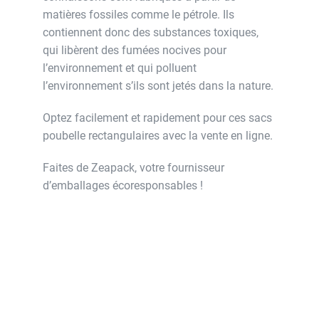
matières fossiles comme le pétrole. Ils
contiennent donc des substances toxiques,
qui libèrent des fumées nocives pour
l’environnement et qui polluent
l’environnement s’ils sont jetés dans la nature.
Optez facilement et rapidement pour ces sacs
poubelle rectangulaires avec la vente en ligne.
Faites de Zeapack, votre fournisseur
d’emballages écoresponsables !