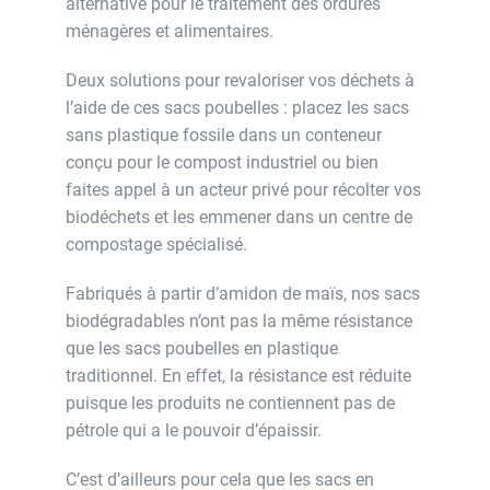
alternative pour le traitement des ordures
ménagères et alimentaires.
Deux solutions pour revaloriser vos déchets à
l’aide de ces sacs poubelles : placez les sacs
sans plastique fossile dans un conteneur
conçu pour le compost industriel ou bien
faites appel à un acteur privé pour récolter vos
biodéchets et les emmener dans un centre de
compostage spécialisé.
Fabriqués à partir d’amidon de maïs, nos sacs
biodégradables n’ont pas la même résistance
que les sacs poubelles en plastique
traditionnel. En effet, la résistance est réduite
puisque les produits ne contiennent pas de
pétrole qui a le pouvoir d’épaissir.
C’est d’ailleurs pour cela que les sacs en