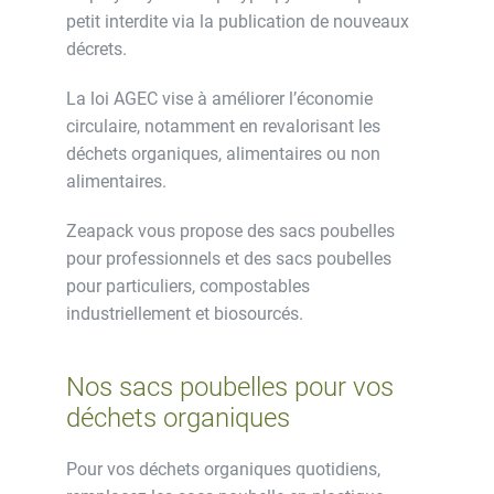
petit interdite via la publication de nouveaux
décrets.
La loi AGEC vise à améliorer l’économie
circulaire, notamment en revalorisant les
déchets organiques, alimentaires ou non
alimentaires.
Zeapack vous propose des sacs poubelles
pour professionnels et des sacs poubelles
pour particuliers, compostables
industriellement et biosourcés.
Nos sacs poubelles pour vos
déchets organiques
Pour vos déchets organiques quotidiens,