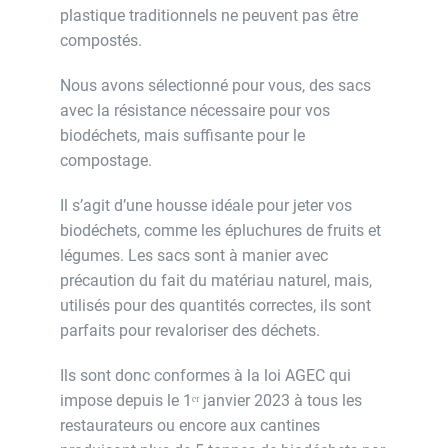
plastique traditionnels ne peuvent pas être
compostés.
Nous avons sélectionné pour vous, des sacs
avec la résistance nécessaire pour vos
biodéchets, mais suffisante pour le
compostage.
Il s’agit d’une housse idéale pour jeter vos
biodéchets, comme les épluchures de fruits et
légumes. Les sacs sont à manier avec
précaution du fait du matériau naturel, mais,
utilisés pour des quantités correctes, ils sont
parfaits pour revaloriser des déchets.
Ils sont donc conformes à la loi AGEC qui
impose depuis le 1ᵉʳ janvier 2023 à tous les
restaurateurs ou encore aux cantines