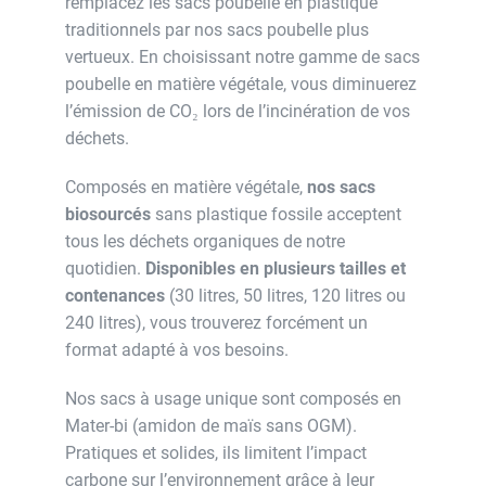
remplacez les sacs poubelle en plastique
traditionnels par nos sacs poubelle plus
vertueux. En choisissant notre gamme de sacs
poubelle en matière végétale, vous diminuerez
l’émission de CO₂ lors de l’incinération de vos
déchets.
Composés en matière végétale,
nos sacs
biosourcés
sans plastique fossile acceptent
tous les déchets organiques de notre
quotidien.
Disponibles en plusieurs tailles et
contenances
(30 litres, 50 litres, 120 litres ou
240 litres), vous trouverez forcément un
format adapté à vos besoins.
Nos sacs à usage unique sont composés en
Mater-bi (amidon de maïs sans OGM).
Pratiques et solides, ils limitent l’impact
carbone sur l’environnement grâce à leur