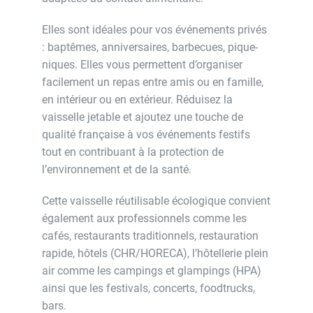
Elles sont idéales pour vos événements privés
: baptêmes, anniversaires, barbecues, pique-
niques. Elles vous permettent d’organiser
facilement un repas entre amis ou en famille,
en intérieur ou en extérieur. Réduisez la
vaisselle jetable et ajoutez une touche de
qualité française à vos événements festifs
tout en contribuant à la protection de
l’environnement et de la santé.
Cette vaisselle réutilisable écologique convient
également aux professionnels comme les
cafés, restaurants traditionnels, restauration
rapide, hôtels (CHR/HORECA), l’hôtellerie plein
air comme les campings et glampings (HPA)
ainsi que les festivals, concerts, foodtrucks,
bars.