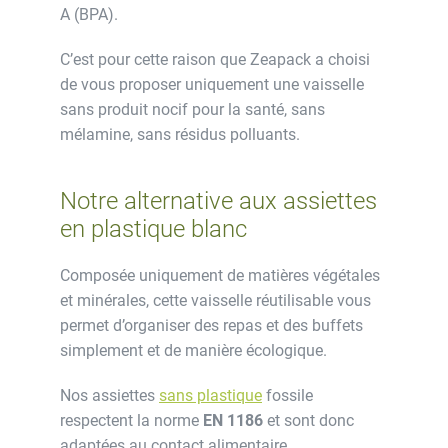
A (BPA).
C’est pour cette raison que Zeapack a choisi
de vous proposer uniquement une vaisselle
sans produit nocif pour la santé, sans
mélamine, sans résidus polluants.
Notre alternative aux assiettes
en plastique blanc
Composée uniquement de matières végétales
et minérales, cette vaisselle réutilisable vous
permet d’organiser des repas et des buffets
simplement et de manière écologique.
Nos assiettes
sans plastique
fossile
respectent la norme
EN 1186
et sont donc
adaptées au contact alimentaire.