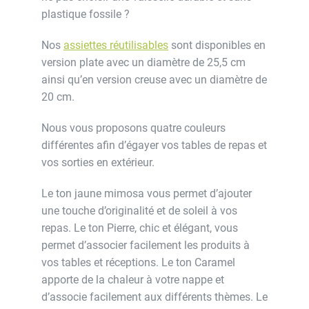
plastique fossile ?
Nos
assiettes réutilisables
sont disponibles en
version plate avec un diamètre de 25,5 cm
ainsi qu’en version creuse avec un diamètre de
20 cm.
Nous vous proposons quatre couleurs
différentes afin d’égayer vos tables de repas et
vos sorties en extérieur.
Le ton jaune mimosa vous permet d’ajouter
une touche d’originalité et de soleil à vos
repas. Le ton Pierre, chic et élégant, vous
permet d’associer facilement les produits à
vos tables et réceptions. Le ton Caramel
apporte de la chaleur à votre nappe et
d’associe facilement aux différents thèmes. Le