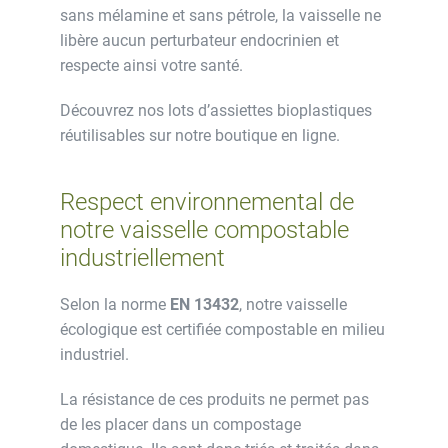
sans mélamine et sans pétrole, la vaisselle ne
libère aucun perturbateur endocrinien et
respecte ainsi votre santé.
Découvrez nos lots d’assiettes bioplastiques
réutilisables sur notre boutique en ligne.
Respect environnemental de
notre vaisselle compostable
industriellement
Selon la norme
EN 13432
, notre vaisselle
écologique est certifiée compostable en milieu
industriel.
La résistance de ces produits ne permet pas
de les placer dans un compostage