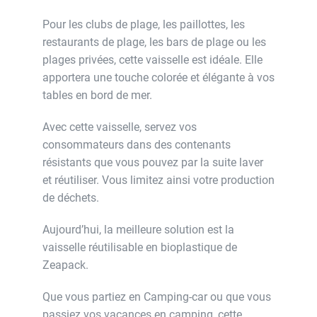
Pour les clubs de plage, les paillottes, les
restaurants de plage, les bars de plage ou les
plages privées, cette vaisselle est idéale. Elle
apportera une touche colorée et élégante à vos
tables en bord de mer.
Avec cette vaisselle, servez vos
consommateurs dans des contenants
résistants que vous pouvez par la suite laver
et réutiliser. Vous limitez ainsi votre production
de déchets.
Aujourd’hui, la meilleure solution est la
vaisselle réutilisable en bioplastique de
Zeapack.
Que vous partiez en Camping-car ou que vous
passiez vos vacances en camping, cette