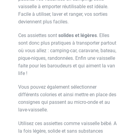
vaisselle à emporter réutilisable est idéale.
Facile à utiliser, laver et ranger, vos sorties
deviennent plus faciles.
Ces assiettes sont
solides et légères
. Elles
sont donc plus pratiques à transporter partout
où vous allez : camping-car, caravane, bateau,
pique-niques, randonnées. Enfin une vaisselle
faite pour les baroudeurs et qui aiment la van
life !
Vous pouvez également sélectionner
différents colories et ainsi mettre en place des
consignes qui passent au micro-onde et au
lave-vaisselle.
Utilisez ces assiettes comme vaisselle bébé. A
la fois légère, solide et sans substances