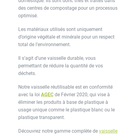
domestique. Ils sont donc triés et traités dans
des centres de compostage pour un processus
optimisé.
Les matériaux utilisés sont uniquement
d’origine végétale et minérale pour un respect
total de l’environnement.
Il s’agit d’une vaisselle durable, vous
permettant de réduire la quantité de vos
déchets.
Notre vaisselle réutilisable est en conformité
avec la loi
AGEC
de Février 2020, qui vise à
éliminer les produits à base de plastique à
usage unique comme le plastique blanc ou le
plastique transparent.
Découvrez notre gamme complète de
vaisselle