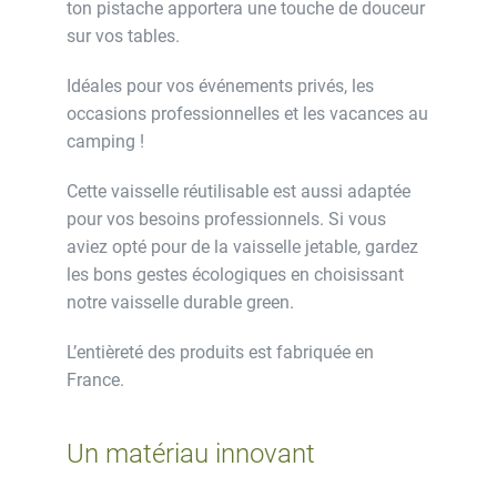
ton pistache apportera une touche de douceur
sur vos tables.
Idéales pour vos événements privés, les
occasions professionnelles et les vacances au
camping !
Cette vaisselle réutilisable est aussi adaptée
pour vos besoins professionnels. Si vous
aviez opté pour de la vaisselle jetable, gardez
les bons gestes écologiques en choisissant
notre vaisselle durable green.
L’entièreté des produits est fabriquée en
France.
Un matériau innovant