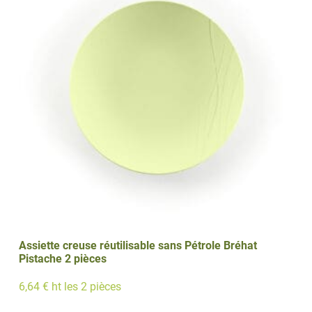
Assiette creuse réutilisable sans Pétrole Bréhat
Pistache 2 pièces
6,64 € ht les 2 pièces