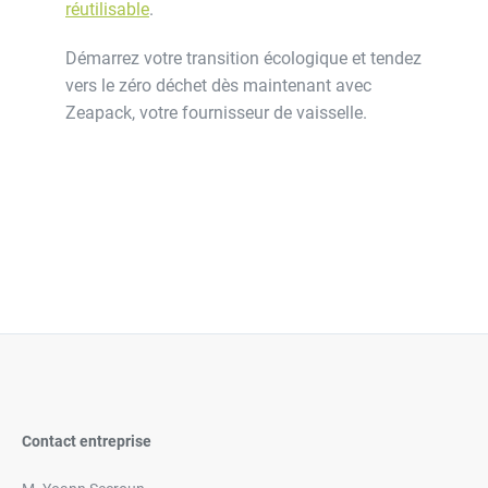
réutilisable
.
Démarrez votre transition écologique et tendez
vers le zéro déchet dès maintenant avec
Zeapack, votre fournisseur de vaisselle.
Contact entreprise