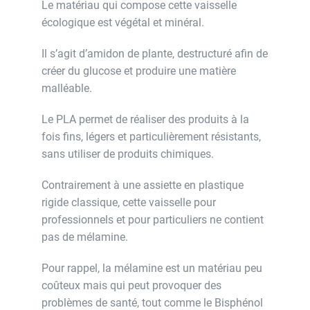
Le matériau qui compose cette vaisselle
écologique est végétal et minéral.
Il s’agit d’amidon de plante, destructuré afin de
créer du glucose et produire une matière
malléable.
Le PLA permet de réaliser des produits à la
fois fins, légers et particulièrement résistants,
sans utiliser de produits chimiques.
Contrairement à une assiette en plastique
rigide classique, cette vaisselle pour
professionnels et pour particuliers ne contient
pas de mélamine.
Pour rappel, la mélamine est un matériau peu
coûteux mais qui peut provoquer des
problèmes de santé, tout comme le Bisphénol