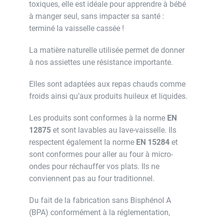
toxiques, elle est idéale pour apprendre à bébé
à manger seul, sans impacter sa santé :
terminé la vaisselle cassée !
La matière naturelle utilisée permet de donner
à nos assiettes une résistance importante.
Elles sont adaptées aux repas chauds comme
froids ainsi qu’aux produits huileux et liquides.
Les produits sont conformes à la norme
EN
12875
et sont lavables au lave-vaisselle. Ils
respectent également la norme
EN 15284
et
sont conformes pour aller au four à micro-
ondes pour réchauffer vos plats. Ils ne
conviennent pas au four traditionnel.
Du fait de la fabrication sans Bisphénol A
(BPA) conformément à la réglementation,