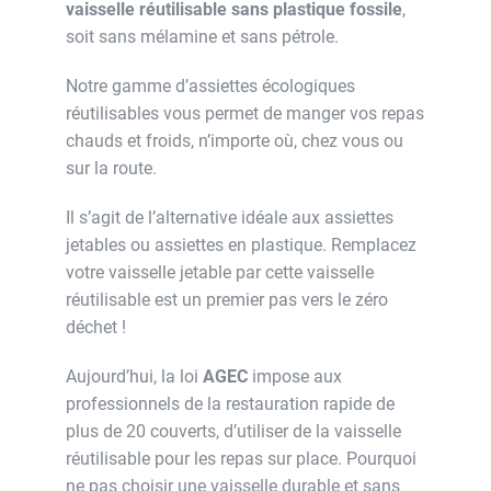
vaisselle réutilisable sans plastique fossile
,
soit sans mélamine et sans pétrole.
Notre gamme d’assiettes écologiques
réutilisables vous permet de manger vos repas
chauds et froids, n’importe où, chez vous ou
sur la route.
Il s’agit de l’alternative idéale aux assiettes
jetables ou assiettes en plastique. Remplacez
votre vaisselle jetable par cette vaisselle
réutilisable est un premier pas vers le zéro
déchet !
Aujourd’hui, la loi
AGEC
impose aux
professionnels de la restauration rapide de
plus de 20 couverts, d’utiliser de la vaisselle
réutilisable pour les repas sur place. Pourquoi
ne pas choisir une vaisselle durable et sans