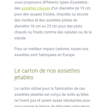
vous proposons différents types d’assiettes :
des
assiettes creuses
d’un diamètre de 19 cm
pour des soupes froides, chaudes ou encore
des risottos et des assiettes plates de
diamètre 18 cm ou 23 cm pour des plats
chauds ou froids comme des salades ou de la
viande.
Pour un meilleur impact carbone, toutes nos
assiettes sont fabriquées en Europe.
Le carton de nos assiettes
jetables
Le carton utilisé pour la fabrication de ces
assiettes jetables est conçu de sorte qu’elles
ne fuient pas et soient assez résistantes pour
vous laisser le temps de déguster votre repas.