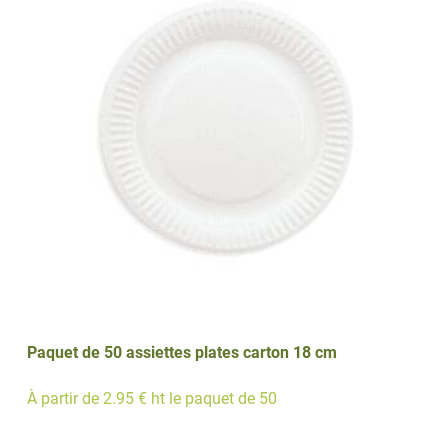
Paquet de 50 assiettes plates carton 18 cm
À partir de 2.95 € ht le paquet de 50