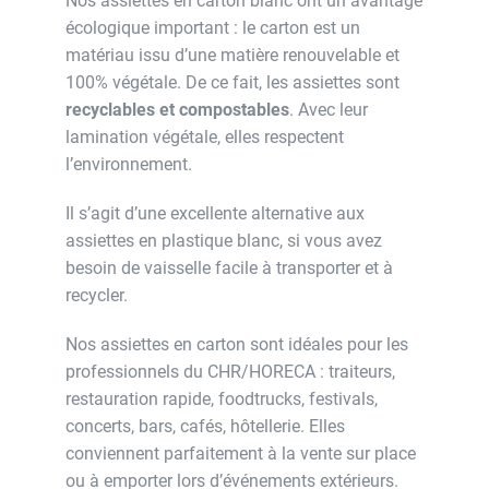
Nos assiettes en carton blanc ont un avantage
écologique important : le carton est un
matériau issu d’une matière renouvelable et
100% végétale. De ce fait, les assiettes sont
recyclables et compostables
. Avec leur
lamination végétale, elles respectent
l’environnement.
Il s’agit d’une excellente alternative aux
assiettes en plastique blanc, si vous avez
besoin de vaisselle facile à transporter et à
recycler.
Nos assiettes en carton sont idéales pour les
professionnels du CHR/HORECA : traiteurs,
restauration rapide, foodtrucks, festivals,
concerts, bars, cafés, hôtellerie. Elles
conviennent parfaitement à la vente sur place
ou à emporter lors d’événements extérieurs.