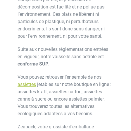
décomposition est facilité et ne pollue pas
l’environnement. Ces plats ne libèrent ni
particules de plastique, ni perturbateurs
endocriniens. Ils sont donc sans danger, ni
pour l’environnement, ni pour votre santé.
Suite aux nouvelles réglementations entrées
en vigueur, notre vaisselle sans pétrole est
conforme SUP
.
Vous pouvez retrouver l’ensemble de nos
assiettes
jetables sur notre boutique en ligne :
assiettes kraft, assiettes carton, assiettes
canne à sucre ou encore assiettes palmier.
Vous trouverez toutes les alternatives
écologiques adaptées à vos besoins.
Zeapack, votre grossiste d’emballage