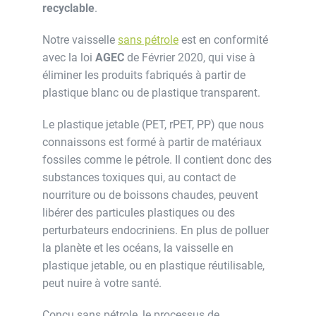
recyclable
.
Notre vaisselle
sans pétrole
est en conformité
avec la loi
AGEC
de Février 2020, qui vise à
éliminer les produits fabriqués à partir de
plastique blanc ou de plastique transparent.
Le plastique jetable (PET, rPET, PP) que nous
connaissons est formé à partir de matériaux
fossiles comme le pétrole. Il contient donc des
substances toxiques qui, au contact de
nourriture ou de boissons chaudes, peuvent
libérer des particules plastiques ou des
perturbateurs endocriniens. En plus de polluer
la planète et les océans, la vaisselle en
plastique jetable, ou en plastique réutilisable,
peut nuire à votre santé.
Conçu sans pétrole, le processus de