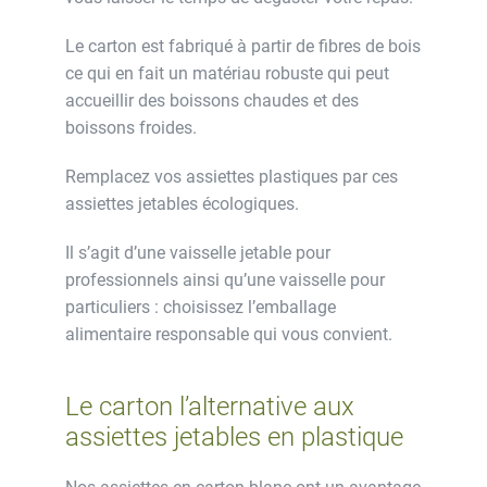
Le carton est fabriqué à partir de fibres de bois
ce qui en fait un matériau robuste qui peut
accueillir des boissons chaudes et des
boissons froides.
Remplacez vos assiettes plastiques par ces
assiettes jetables écologiques.
Il s’agit d’une vaisselle jetable pour
professionnels ainsi qu’une vaisselle pour
particuliers : choisissez l’emballage
alimentaire responsable qui vous convient.
Le carton l’alternative aux
assiettes jetables en plastique