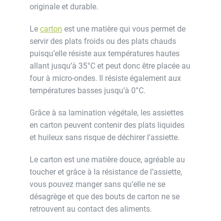
originale et durable.
Le
carton
est une matière qui vous permet de
servir des plats froids ou des plats chauds
puisqu’elle résiste aux températures hautes
allant jusqu’à 35°C et peut donc être placée au
four à micro-ondes. Il résiste également aux
températures basses jusqu’à 0°C.
Grâce à sa lamination végétale, les assiettes
en carton peuvent contenir des plats liquides
et huileux sans risque de déchirer l’assiette.
Le carton est une matière douce, agréable au
toucher et grâce à la résistance de l’assiette,
vous pouvez manger sans qu’elle ne se
désagrège et que des bouts de carton ne se
retrouvent au contact des aliments.