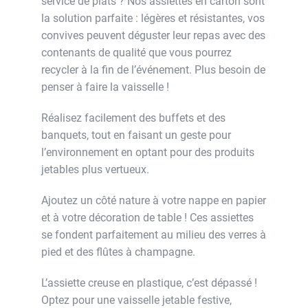
service de plats ? Nos assiettes en carton sont
la solution parfaite : légères et résistantes, vos
convives peuvent déguster leur repas avec des
contenants de qualité que vous pourrez
recycler à la fin de l’événement. Plus besoin de
penser à faire la vaisselle !
Réalisez facilement des buffets et des
banquets, tout en faisant un geste pour
l’environnement en optant pour des produits
jetables plus vertueux.
Ajoutez un côté nature à votre nappe en papier
et à votre décoration de table ! Ces assiettes
se fondent parfaitement au milieu des verres à
pied et des flûtes à champagne.
L’assiette creuse en plastique, c’est dépassé !
Optez pour une vaisselle jetable festive,