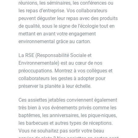
réunions, les séminaires, les conférences ou
les repas d’entreprise. Vos collaborateurs
peuvent déguster leur repas avec des produits
de qualité, sous le signe de l’écologie tout en
mettant en avant votre engagement
environnemental grâce au carton.
La RSE (Responsabilité Sociale et
Environnementale) est au cœur de nos
préoccupations. Montrez à vos collègues et
collaborateurs les gestes à adopter pour
préserver la planète à leur échelle.
Ces assiettes jetables conviennent également
très bien à vos événements privés comme les
baptêmes, les anniversaires, les pique-niques,
les barbecues et autres types de réceptions.
Vous ne souhaitez pas sortir votre beau