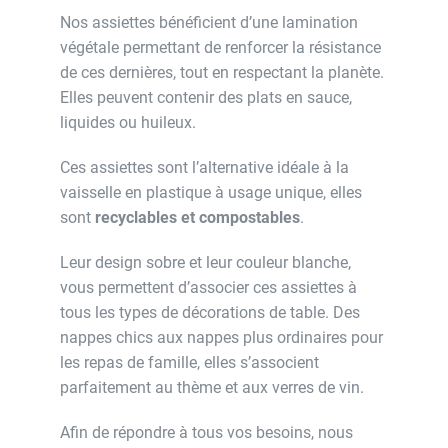
Nos assiettes bénéficient d’une lamination
végétale permettant de renforcer la résistance
de ces dernières, tout en respectant la planète.
Elles peuvent contenir des plats en sauce,
liquides ou huileux.
Ces assiettes sont l’alternative idéale à la
vaisselle en plastique à usage unique, elles
sont
recyclables et compostables
.
Leur design sobre et leur couleur blanche,
vous permettent d’associer ces assiettes à
tous les types de décorations de table. Des
nappes chics aux nappes plus ordinaires pour
les repas de famille, elles s’associent
parfaitement au thème et aux verres de vin.
Afin de répondre à tous vos besoins, nous