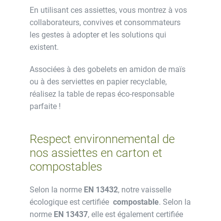
En utilisant ces assiettes, vous montrez à vos
collaborateurs, convives et consommateurs
les gestes à adopter et les solutions qui
existent.
Associées à des gobelets en amidon de maïs
ou à des serviettes en papier recyclable,
réalisez la table de repas éco-responsable
parfaite !
Respect environnemental de
nos assiettes en carton et
compostables
Selon la norme
EN 13432
, notre vaisselle
écologique est certifiée
compostable
. Selon la
norme
EN 13437
, elle est également certifiée