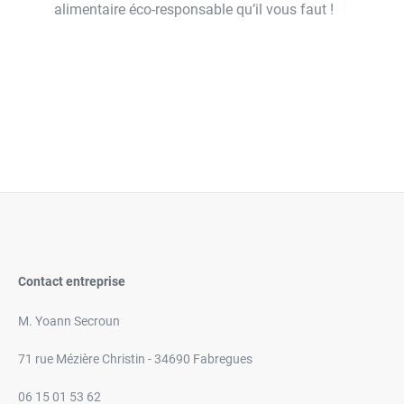
alimentaire éco-responsable qu’il vous faut !
Contact entreprise
M. Yoann Secroun
71 rue Mézière Christin - 34690 Fabregues
06 15 01 53 62