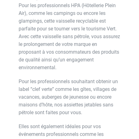
Pour les professionnels HPA (Hôtellerie Plein
Air), comme les campings ou encore les
glampings, cette vaisselle recyclable est
parfaite pour se tourner vers le tourisme Vert.
Avec cette vaisselle sans pétrole, vous assurez
le prolongement de votre marque en
proposant à vos consommateurs des produits
de qualité ainsi qu’un engagement
environnemental.
Pour les professionnels souhaitant obtenir un
label “clef verte” comme les gîtes, villages de
vacances, auberges de jeunesse ou encore
maisons d’hôte, nos assiettes jetables sans
pétrole sont faites pour vous.
Elles sont également idéales pour vos
événements professionnels comme les