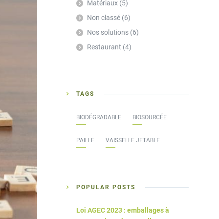
Matériaux
(5)
Non classé
(6)
Nos solutions
(6)
Restaurant
(4)
TAGS
BIODÉGRADABLE
BIOSOURCÉE
PAILLE
VAISSELLE JETABLE
POPULAR POSTS
Loi AGEC 2023 : emballages à