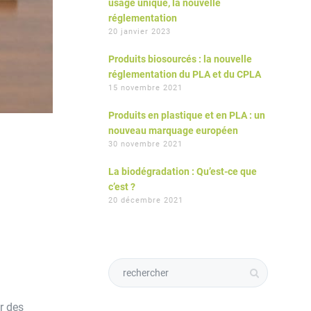
usage unique, la nouvelle
réglementation
20 janvier 2023
Produits biosourcés : la nouvelle
réglementation du PLA et du CPLA
15 novembre 2021
Produits en plastique et en PLA : un
nouveau marquage européen
30 novembre 2021
La biodégradation : Qu’est-ce que
c’est ?
20 décembre 2021
er des