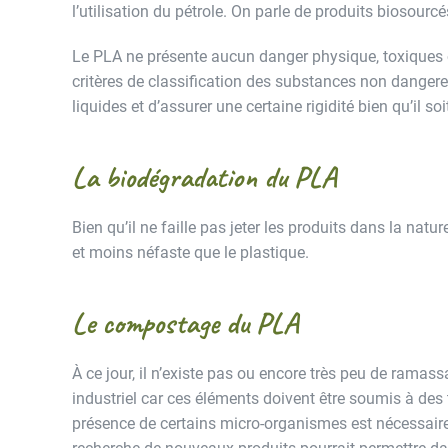
l’utilisation du pétrole. On parle de produits biosour
Le PLA ne présente aucun danger physique, toxiques 
critères de classification des substances non dangere
liquides et d’assurer une certaine rigidité bien qu’il
La biodégradation du PLA
Bien qu’il ne faille pas jeter les produits dans la natu
et moins néfaste que le plastique.
Le compostage du PLA
À ce jour, il n’existe pas ou encore très peu de ram
industriel car ces éléments doivent être soumis à des 
présence de certains micro-organismes est nécessaire 