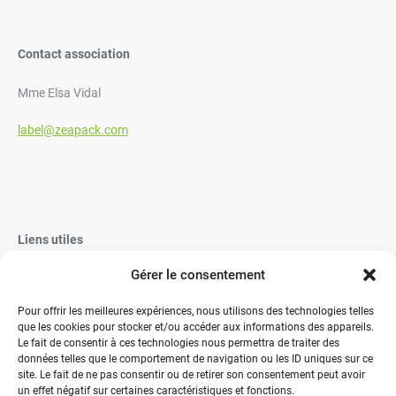
Contact association
Mme Elsa Vidal
label@zeapack.com
Liens utiles
Gérer le consentement
Vaisselle Jetable
Vaisselle réutilisable éco-responsable
Pour offrir les meilleures expériences, nous utilisons des technologies telles
que les cookies pour stocker et/ou accéder aux informations des appareils.
Contactez-nous
Le fait de consentir à ces technologies nous permettra de traiter des
données telles que le comportement de navigation ou les ID uniques sur ce
site. Le fait de ne pas consentir ou de retirer son consentement peut avoir
un effet négatif sur certaines caractéristiques et fonctions.