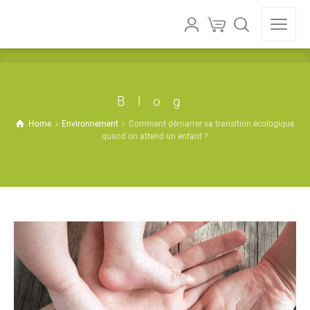
Blog
Home
Environnement
Comment démarrer sa transition écologique
quand on attend un enfant ?