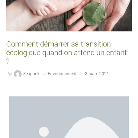
Comment démarrer sa transition
écologique quand on attend un enfant
?
by
Zeapack
in
Environnement
3 mars 2021