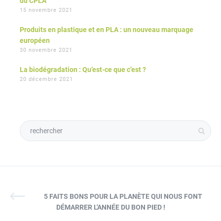
du CPLA
15 novembre 2021
Produits en plastique et en PLA : un nouveau marquage
européen
30 novembre 2021
La biodégradation : Qu’est-ce que c’est ?
20 décembre 2021
5 FAITS BONS POUR LA PLANÈTE QUI NOUS FONT
DÉMARRER L'ANNÉE DU BON PIED !