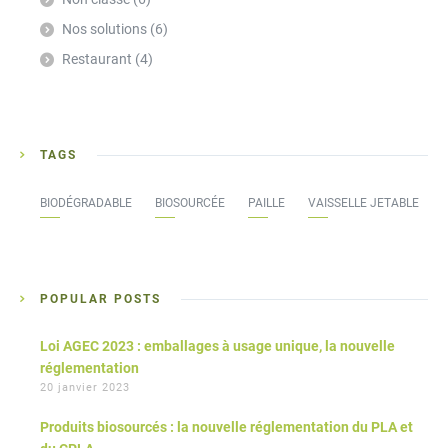
Nos solutions
(6)
Restaurant
(4)
TAGS
BIODÉGRADABLE
BIOSOURCÉE
PAILLE
VAISSELLE JETABLE
POPULAR POSTS
Loi AGEC 2023 : emballages à usage unique, la nouvelle
réglementation
20 janvier 2023
Produits biosourcés : la nouvelle réglementation du PLA et