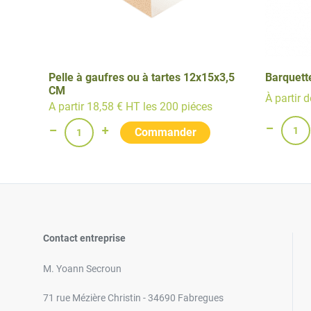
Pelle à gaufres ou à tartes 12x15x3,5
Barquett
CM
À partir 
A partir 18,58 € HT les 200 piéces
Contact entreprise
M. Yoann Secroun
71 rue Mézière Christin - 34690 Fabregues