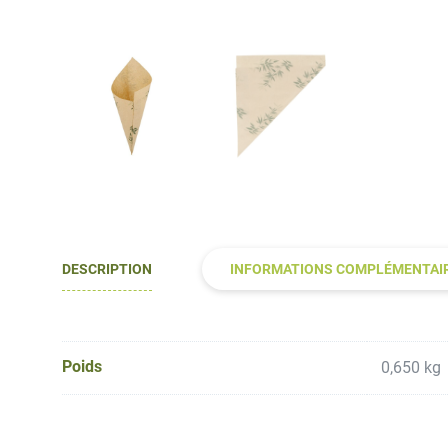
DESCRIPTION
INFORMATIONS COMPLÉMENTAI
Poids
0,650 kg