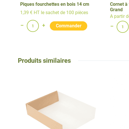
Piques fourchettes en bois 14 cm
Cornet à 
Grand
1,39 € HT le sachet de 100 pièces
A partir 
Produits similaires