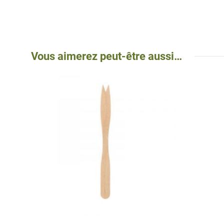
Vous aimerez peut-être aussi…