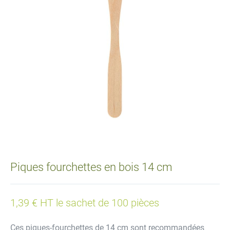
Piques fourchettes en bois 14 cm
1,39 € HT le sachet de 100 pièces
Ces piques-fourchettes de 14 cm sont recommandées