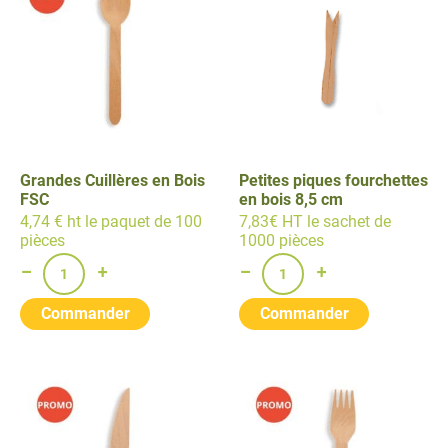
Grandes Cuillères en Bois
Petites piques fourchettes
FSC
en bois 8,5 cm
4,74 € ht le paquet de 100
7,83€ HT le sachet de
pièces
1000 pièces