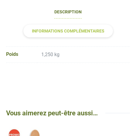
DESCRIPTION
INFORMATIONS COMPLÉMENTAIRES
Poids
1,250 kg
Vous aimerez peut-être aussi…