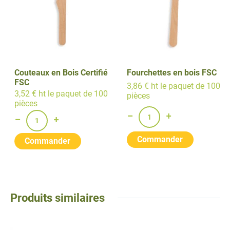
Couteaux en Bois Certifié
Fourchettes en bois FSC
FSC
3,86 € ht le paquet de 100
3,52 € ht le paquet de 100
pièces
pièces
Produits similaires