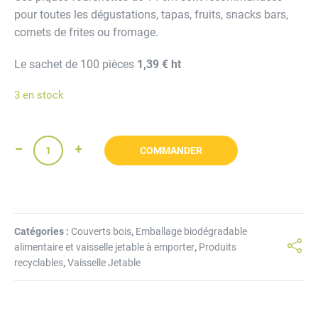
pour toutes les dégustations, tapas, fruits, snacks bars,
cornets de frites ou fromage.
Le sachet de 100 pièces
1,39 € ht
3 en stock
COMMANDER
Catégories :
Couverts bois
,
Emballage biodégradable
alimentaire et vaisselle jetable à emporter
,
Produits
recyclables
,
Vaisselle Jetable