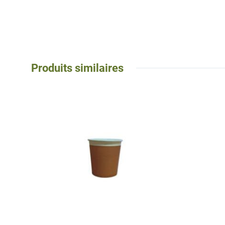
Produits similaires