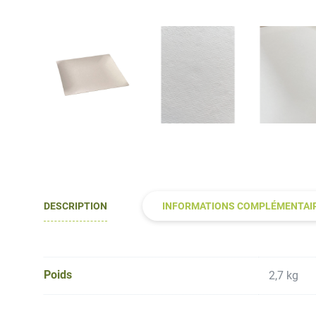
DESCRIPTION
INFORMATIONS COMPLÉMENTAI
Poids
2,7 kg