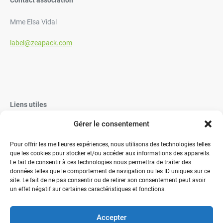
Mme Elsa Vidal
label@zeapack.com
Liens utiles
Gérer le consentement
Vaisselle Jetable
Vaisselle réutilisable éco-responsable
Pour offrir les meilleures expériences, nous utilisons des technologies telles
que les cookies pour stocker et/ou accéder aux informations des appareils.
Contactez-nous
Le fait de consentir à ces technologies nous permettra de traiter des
données telles que le comportement de navigation ou les ID uniques sur ce
site. Le fait de ne pas consentir ou de retirer son consentement peut avoir
un effet négatif sur certaines caractéristiques et fonctions.
Accepter