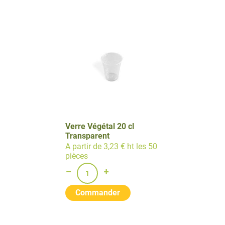
Verre Végétal 20 cl
Transparent
A partir de 3,23 € ht les 50
pièces