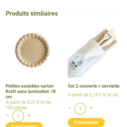
Produits similaires
Petites assiettes carton
Set 2 couverts + serviette
Kraft sans lamination 18
A partir de 0,24 € ht le set
cm
A partir de 8,27 € ht les
100 pièces