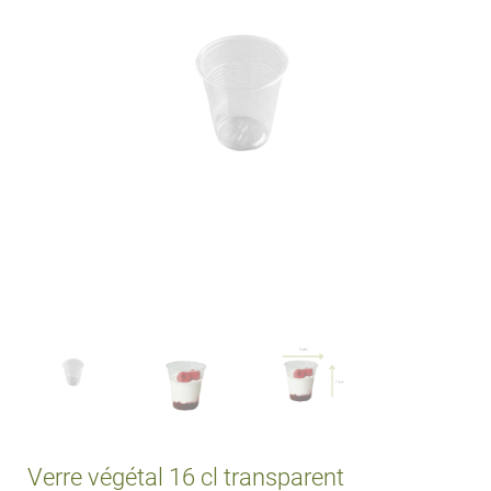
Verre végétal 16 cl transparent