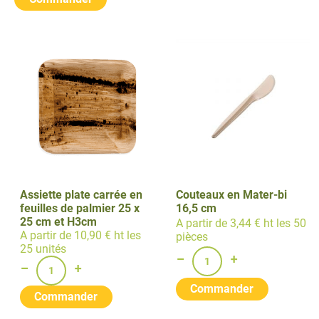
Assiette plate carrée en
Couteaux en Mater-bi
feuilles de palmier 25 x
16,5 cm
25 cm et H3cm
A partir de 3,44 € ht les 50
A partir de 10,90 € ht les
pièces
25 unités