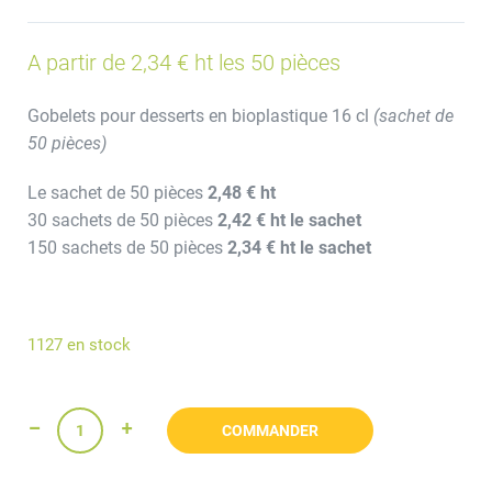
A partir de 2,34 € ht les 50 pièces
Gobelets pour desserts en bioplastique 16 cl
(sachet de
50 pièces)
Le sachet de 50 pièces
2,48 € ht
30 sachets de 50 pièces
2,42 € ht le sachet
150 sachets de 50 pièces
2,34 € ht le sachet
1127 en stock
COMMANDER