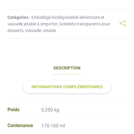
Catégories :
Emballage biodégradable alimentaire et
vaisselle jetable à emporter
,
Gobelets transparents pour
desserts
,
Vaisselle Jetable
DESCRIPTION
INFORMATIONS COMPLÉMENTAIRES
Poids
0,350 kg
Contenance
170-160 ml