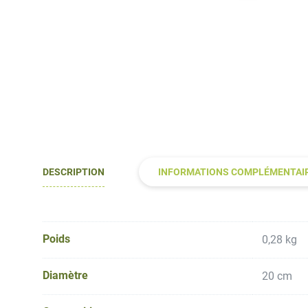
DESCRIPTION
INFORMATIONS COMPLÉMENTAI
Poids
0,28 kg
Diamètre
20 cm