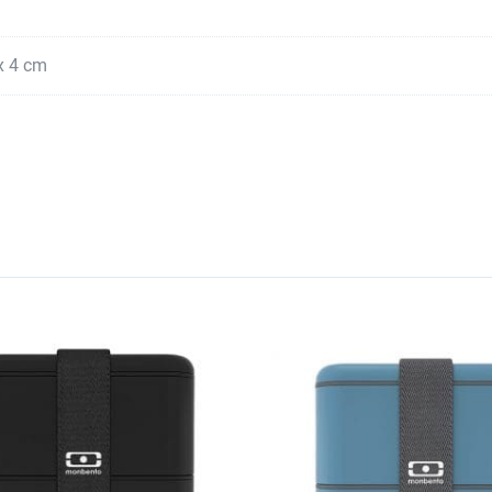
x 4 cm