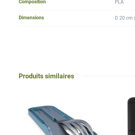
Composition
PLA
Dimensions
D 20 cm 
Produits similaires