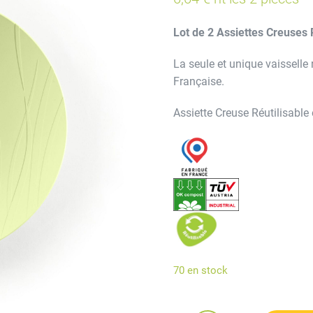
Lot de 2 Assiettes Creuses 
La seule et unique vaissell
Française.
Assiette Creuse Réutilisable
70 en stock