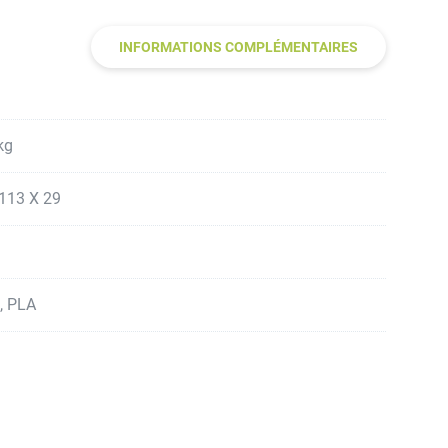
INFORMATIONS COMPLÉMENTAIRES
kg
113 X 29
, PLA