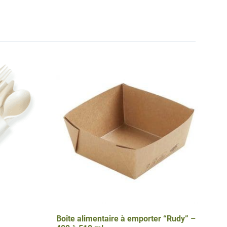
Boîte alimentaire à emporter “Rudy” –