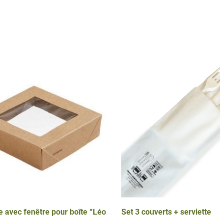
e avec fenêtre pour boîte “Léo
Set 3 couverts + serviette