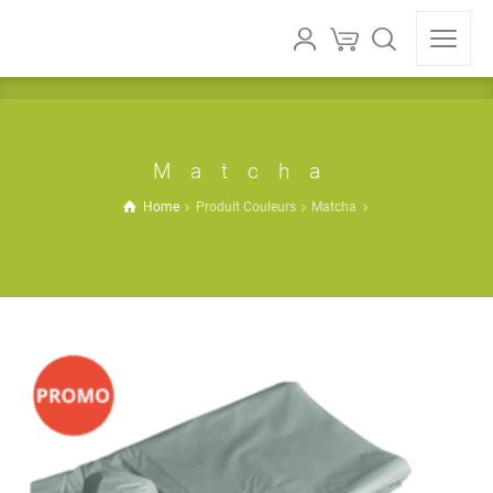
Matcha
Home
Produit Couleurs
Matcha