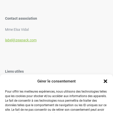
Contact association
Mme Elsa Vidal
label@zeapack.com
Liens utiles
Gérer le consentement
Vaisselle Jetable
Vaisselle réutilisable éco-responsable
Pour offrir les meilleures expériences, nous utilisons des technologies telles
que les cookies pour stocker et/ou accéder aux informations des appareils.
Contactez-nous
Le fait de consentir à ces technologies nous permettra de traiter des
données telles que le comportement de navigation ou les ID uniques sur ce
site. Le fait de ne pas consentir ou de retirer son consentement peut avoir