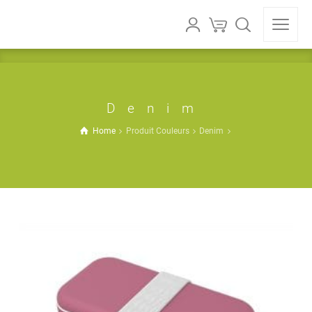
Denim
Home
Produit Couleurs
Denim