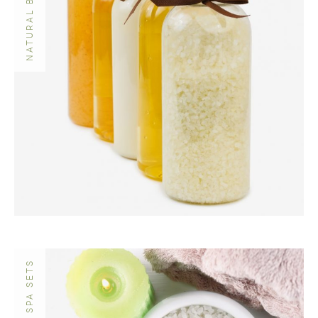
ORGANIC SPA SETS