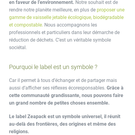
en faveur de l’environnement.
Notre souhait est de
rendre notre planète meilleure, en plus de
proposer une
gamme de vaisselle jetable écologique, biodégradable
et compostable.
Nous accompagnons les
professionnels et particuliers dans leur démarche de
réduction de déchets. C’est un véritable symbole
sociétal.
Pourquoi le label est un symbole ?
Car il permet à tous d’échanger et de partager mais
aussi d’afficher ses réflexes écoresponsables.
Grâce à
cette communauté grandissante, nous pouvons faire
un grand nombre de petites choses ensemble.
Le label Zeapack est un symbole universel, il réunit
au-delà des frontières, des origines et même des
religions.