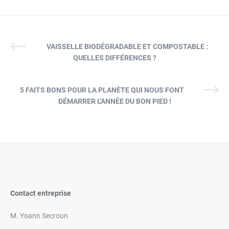
VAISSELLE BIODÉGRADABLE ET COMPOSTABLE :
QUELLES DIFFÉRENCES ?
5 FAITS BONS POUR LA PLANÈTE QUI NOUS FONT
DÉMARRER L'ANNÉE DU BON PIED !
Contact entreprise
M. Yoann Secroun