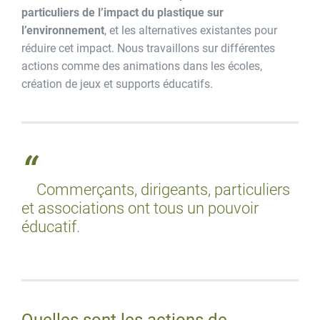
particuliers de l’impact du plastique sur
l’environnement
, et les alternatives existantes pour
réduire cet impact. Nous travaillons sur différentes
actions comme des animations dans les écoles,
création de jeux et supports éducatifs.
Commerçants, dirigeants, particuliers
et associations ont tous un pouvoir
éducatif.