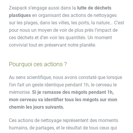
Zeapack s’engage aussi dans la
lutte de déchets
plastiques
en organisant des actions de nettoyages
sur les plages, dans les villes, les ports, la nature… C’est
pour nous un moyen de voir de plus près l’impact de
ces déchets et d’en voir les quantités. Un moment
convivial tout en préservant notre planète.
Pourquoi ces actions ?
Au sens scientifique, nous avons constaté que lorsque
l’on fait un geste identique pendant 1h, le cerveau le
mémorise.
Si je ramasse des mégots pendant 1h,
mon cerveau va identifier tous les mégots sur mon
chemin les jours suivants.
Ces actions de nettoyage représentent des moments
humains, de partages, et le résultat de tous ceux qui