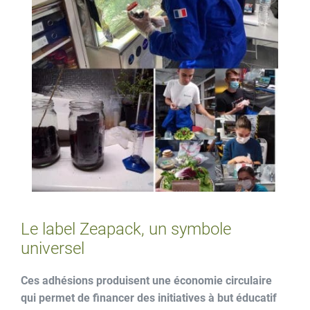
Le label Zeapack, un symbole
universel
Ces adhésions produisent une économie circulaire
qui permet de financer des initiatives à but éducatif