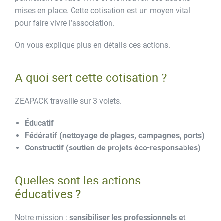
mises en place. Cette cotisation est un moyen vital
pour faire vivre l’association.
On vous explique plus en détails ces actions.
A quoi sert cette cotisation ?
ZEAPACK travaille sur 3 volets.
Éducatif
Fédératif (nettoyage de plages, campagnes, ports)
Constructif (soutien de projets éco-responsables)
Quelles sont les actions
éducatives ?
Notre mission :
sensibiliser les professionnels et