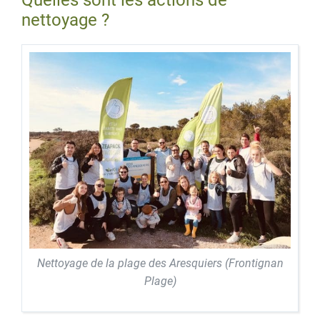
Quelles sont les actions de
nettoyage ?
Nettoyage de la plage des Aresquiers (Frontignan
Plage)