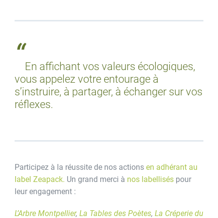
En affichant vos valeurs écologiques,
vous appelez votre entourage à
s’instruire, à partager, à échanger sur vos
réflexes.
Participez à la réussite de nos actions
en adhérant au
label Zeapack.
Un grand merci à
nos labellisés
pour
leur engagement :
L’Arbre Montpellier
,
La Tables des Poètes
,
La Créperie du