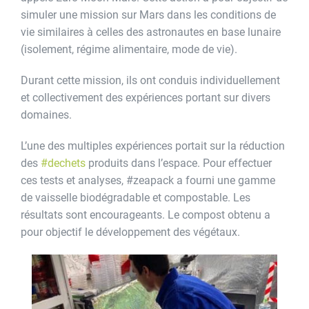
simuler une mission sur Mars dans les conditions de
vie similaires à celles des astronautes en base lunaire
(isolement, régime alimentaire, mode de vie).
Durant cette mission, ils ont conduis individuellement
et collectivement des expériences portant sur divers
domaines.
L’une des multiples expériences portait sur la réduction
des
#dechets
produits dans l’espace. Pour effectuer
ces tests et analyses, #zeapack a fourni une gamme
de vaisselle biodégradable et compostable. Les
résultats sont encourageants. Le compost obtenu a
pour objectif le développement des végétaux.