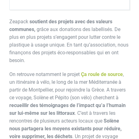
Zeapack
soutient des projets avec des valeurs
communes,
grâce aux donations des labellisés. De
plus en plus projets s’engagent pour lutter contre le
plastique à usage unique. En tant qu’association, nous
finançons des projets éco-responsables qui en ont
besoin.
On retrouve notamment le projet
Ça roule de source
,
un itinéraire à vélo, le long de la mer Méditerranée à
partir de Montpellier, pour rejoindre la Grèce. A travers
ce voyage, Solène et Pépito (son vélo) cherchent à
recueillir des témoignages de l’impact qu’a l’humain
sur lui-même sur les littoraux
. C’est à travers les
rencontres de plusieurs acteurs locaux que
Solène
nous partagera les moyens existants pour réduire,
voire supprimer, les déchets
. Un projet de voyage