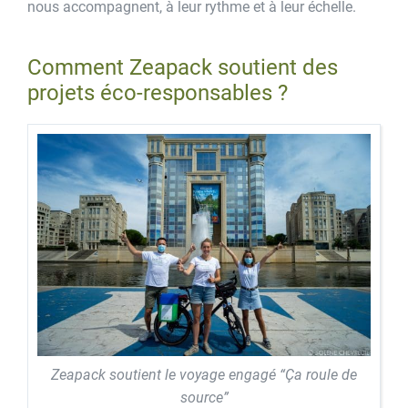
nous accompagnent, à leur rythme et à leur échelle.
Comment Zeapack soutient des
projets éco-responsables ?
Zeapack soutient le voyage engagé “Ça roule de
source”