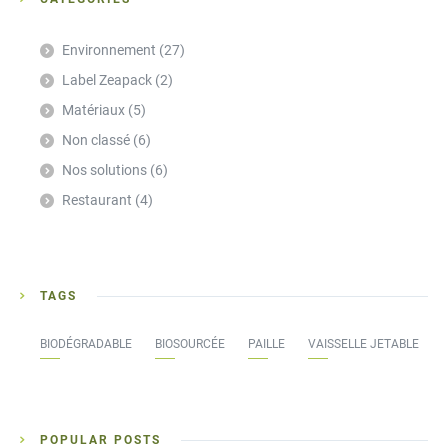
Environnement
(27)
Label Zeapack
(2)
Matériaux
(5)
Non classé
(6)
Nos solutions
(6)
Restaurant
(4)
TAGS
BIODÉGRADABLE
BIOSOURCÉE
PAILLE
VAISSELLE JETABLE
POPULAR POSTS