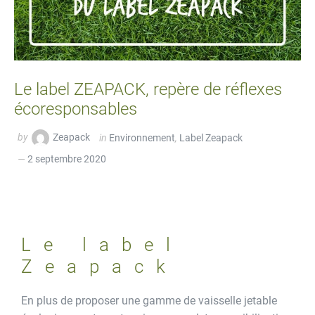
Le label ZEAPACK, repère de réflexes
écoresponsables
by
Zeapack
in
Environnement
,
Label Zeapack
2 septembre 2020
Le label
Zeapack
En plus de proposer une gamme de vaisselle jetable