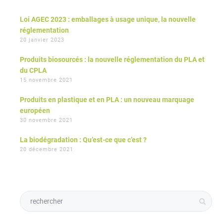
Loi AGEC 2023 : emballages à usage unique, la nouvelle
réglementation
20 janvier 2023
Produits biosourcés : la nouvelle réglementation du PLA et
du CPLA
15 novembre 2021
Produits en plastique et en PLA : un nouveau marquage
européen
30 novembre 2021
La biodégradation : Qu’est-ce que c’est ?
20 décembre 2021